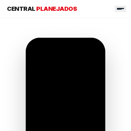
CENTRAL
PLANEJADOS