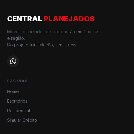
CENTRAL
PLANEJADOS
Móveis planejados de alto padrão em Caieiras
e região.
Do projeto à instalação, sem stress.
PÁGINAS
Home
Escritórios
Residencial
Simular Crédito