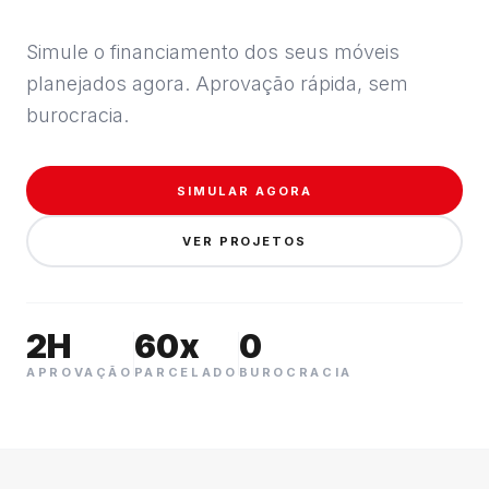
Simule o financiamento dos seus móveis
planejados agora. Aprovação rápida, sem
burocracia.
SIMULAR AGORA
VER PROJETOS
2H
60x
0
APROVAÇÃO
PARCELADO
BUROCRACIA