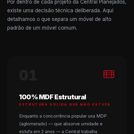
Por dentro de cada projeto da Central Planejados,
existe uma decisão técnica deliberada. Aqui
detalhamos o que separa um móvel de alto
padrão de um móvel comum.
01
100% MDF Estrutural
ESTRUTURA SÓLIDA QUE NÃO ESTUFA
Enquanto a concorrência popular usa MDP
(aglomerado) — que absorve umidade e
estufa em 2 anos — a Central trabalha