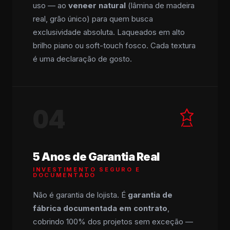
uso — ao
veneer natural
(lâmina de madeira
real, grão único) para quem busca
exclusividade absoluta. Laqueados em alto
brilho piano ou soft-touch fosco. Cada textura
é uma declaração de gosto.
04
5 Anos de Garantia Real
INVESTIMENTO SEGURO E
DOCUMENTADO
Não é garantia de lojista. É
garantia de
fábrica documentada em contrato
,
cobrindo 100% dos projetos sem exceção —