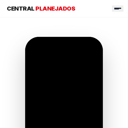
CENTRAL
PLANEJADOS