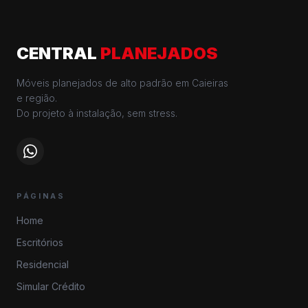
CENTRAL
PLANEJADOS
Móveis planejados de alto padrão em Caieiras
e região.
Do projeto à instalação, sem stress.
PÁGINAS
Home
Escritórios
Residencial
Simular Crédito