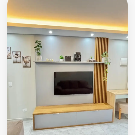
Cozinhas