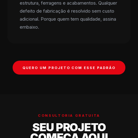
estrutura, ferragens e acabamentos. Qualquer
defeito de fabricação é resolvido sem custo
adicional. Porque quem tem qualidade, assina
embaixo.
QUERO UM PROJETO COM ESSE PADRÃO
CONSULTORIA GRATUITA
SEU PROJETO
COMEÇA AQUI