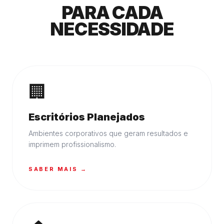
PARA CADA
NECESSIDADE
🏢
Escritórios Planejados
Ambientes corporativos que geram resultados e
imprimem profissionalismo.
SABER MAIS →