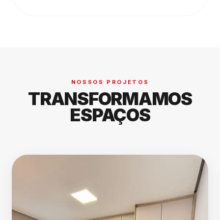
NOSSOS PROJETOS
TRANSFORMAMOS
ESPAÇOS