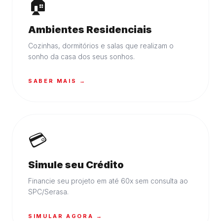
🏠
Ambientes Residenciais
Cozinhas, dormitórios e salas que realizam o
sonho da casa dos seus sonhos.
SABER MAIS →
💳
Simule seu Crédito
Financie seu projeto em até 60x sem consulta ao
SPC/Serasa.
SIMULAR AGORA →